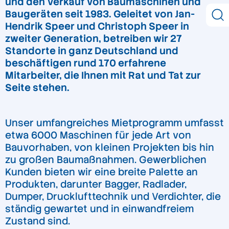
und den Verkauf von Baumaschinen und
Baugeräten seit 1983. Geleitet von Jan-
Hendrik Speer und Christoph Speer in
zweiter Generation, betreiben wir 27
Standorte in ganz Deutschland und
beschäftigen rund 170 erfahrene
Mitarbeiter, die Ihnen mit Rat und Tat zur
Seite stehen.
Unser umfangreiches Mietprogramm umfasst
etwa 6000 Maschinen für jede Art von
Bauvorhaben, von kleinen Projekten bis hin
zu großen Baumaßnahmen. Gewerblichen
Kunden bieten wir eine breite Palette an
Produkten, darunter Bagger, Radlader,
Dumper, Drucklufttechnik und Verdichter, die
ständig gewartet und in einwandfreiem
Zustand sind.