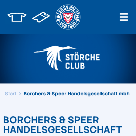
Start
Borchers & Speer Handelsgesellschaft mbh
BORCHERS & SPEER
HANDELSGESELLSCHAFT