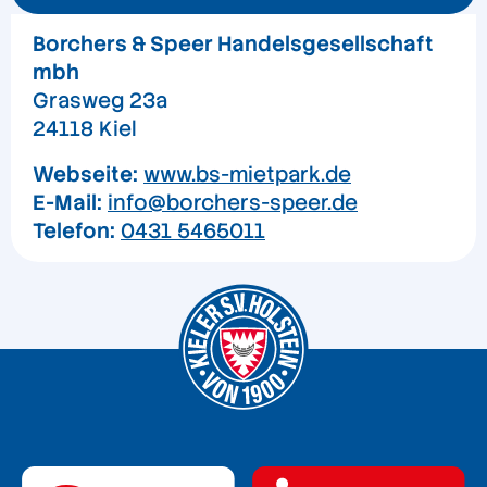
Borchers & Speer Handelsgesellschaft
mbh
Grasweg 23a
24118 Kiel
Webseite:
www.bs-mietpark.de
E-Mail:
info@borchers-speer.de
Telefon:
0431 5465011