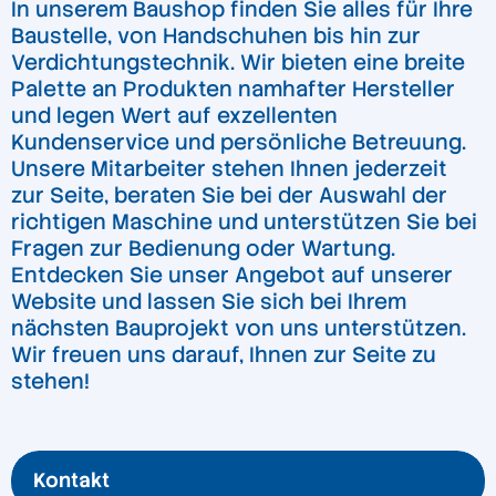
In unserem Baushop finden Sie alles für Ihre
Baustelle, von Handschuhen bis hin zur
Verdichtungstechnik. Wir bieten eine breite
Palette an Produkten namhafter Hersteller
und legen Wert auf exzellenten
Kundenservice und persönliche Betreuung.
Unsere Mitarbeiter stehen Ihnen jederzeit
zur Seite, beraten Sie bei der Auswahl der
richtigen Maschine und unterstützen Sie bei
Fragen zur Bedienung oder Wartung.
Entdecken Sie unser Angebot auf unserer
Website und lassen Sie sich bei Ihrem
nächsten Bauprojekt von uns unterstützen.
Wir freuen uns darauf, Ihnen zur Seite zu
stehen!
Kontakt