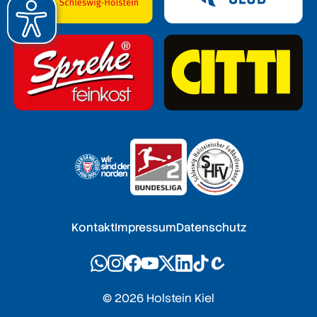
Kontakt
Impressum
Datenschutz
© 2026 Holstein Kiel