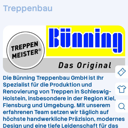
Treppenbau
Die Bünning Treppenbau GmbH ist Ihr
Spezialist für die Produktion und
Renovierung von Treppen in Schleswig-
Holstein, insbesondere in der Region Kiel,
Flensburg und Umgebung. Mit unserem
erfahrenen Team setzen wir täglich auf
höchste handwerkliche Präzision, modernes
Design und eine tiefe Leidenschaft für das