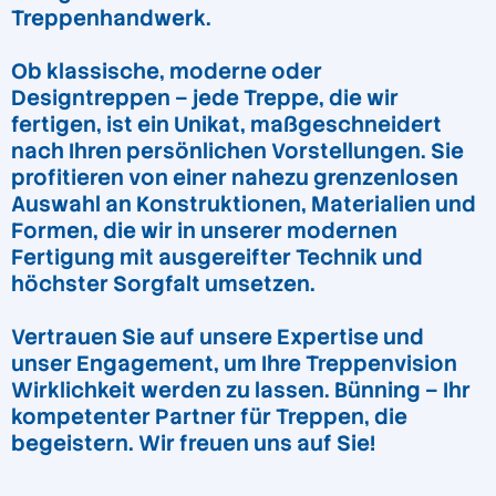
Treppenhandwerk.
Ob klassische, moderne oder
Designtreppen – jede Treppe, die wir
fertigen, ist ein Unikat, maßgeschneidert
nach Ihren persönlichen Vorstellungen. Sie
profitieren von einer nahezu grenzenlosen
Auswahl an Konstruktionen, Materialien und
Formen, die wir in unserer modernen
Fertigung mit ausgereifter Technik und
höchster Sorgfalt umsetzen.
Vertrauen Sie auf unsere Expertise und
unser Engagement, um Ihre Treppenvision
Wirklichkeit werden zu lassen. Bünning – Ihr
kompetenter Partner für Treppen, die
begeistern. Wir freuen uns auf Sie!