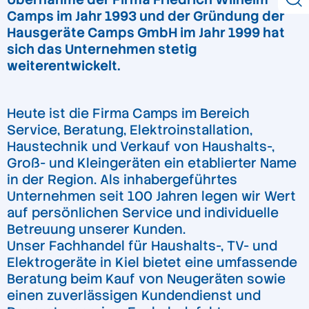
Camps im Jahr 1993 und der Gründung der
Hausgeräte Camps GmbH im Jahr 1999 hat
sich das Unternehmen stetig
weiterentwickelt.
Heute ist die Firma Camps im Bereich
Service, Beratung, Elektroinstallation,
Haustechnik und Verkauf von Haushalts-,
Groß- und Kleingeräten ein etablierter Name
in der Region. Als inhabergeführtes
Unternehmen seit 100 Jahren legen wir Wert
auf persönlichen Service und individuelle
Betreuung unserer Kunden.
Unser Fachhandel für Haushalts-, TV- und
Elektrogeräte in Kiel bietet eine umfassende
Beratung beim Kauf von Neugeräten sowie
einen zuverlässigen Kundendienst und