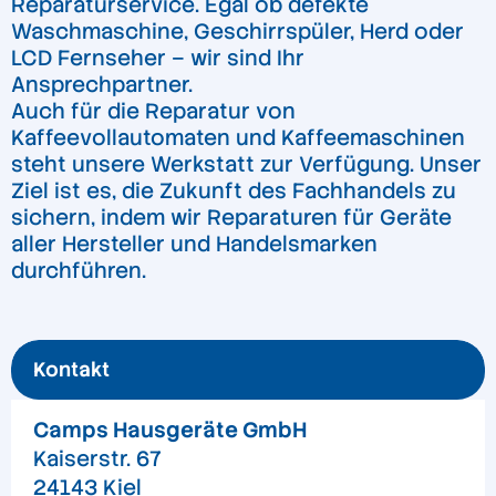
Reparaturservice. Egal ob defekte
Waschmaschine, Geschirrspüler, Herd oder
LCD Fernseher – wir sind Ihr
Ansprechpartner.
Auch für die Reparatur von
Kaffeevollautomaten und Kaffeemaschinen
steht unsere Werkstatt zur Verfügung. Unser
Ziel ist es, die Zukunft des Fachhandels zu
sichern, indem wir Reparaturen für Geräte
aller Hersteller und Handelsmarken
durchführen.
Kontakt
Camps Hausgeräte GmbH
Kaiserstr. 67
24143 Kiel