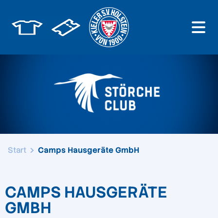
Start
Camps Hausgeräte GmbH
CAMPS HAUSGERÄTE
GMBH