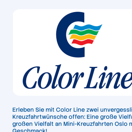
Erleben Sie mit Color Line zwei unvergess
Kreuzfahrtwünsche offen: Eine große Vielfa
großen Vielfalt an Mini-Kreuzfahrten Oslo 
Geschmack!