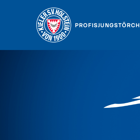
PROFIS
JUNGSTÖRCH