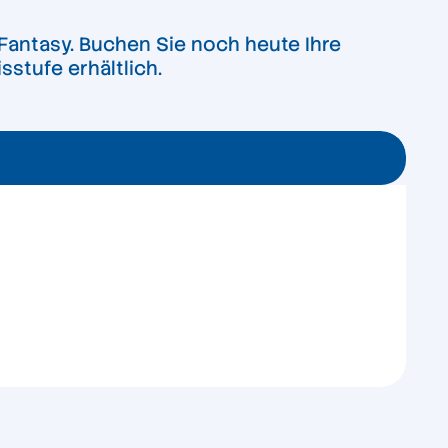
Fantasy. Buchen Sie noch heute Ihre
sstufe erhältlich.