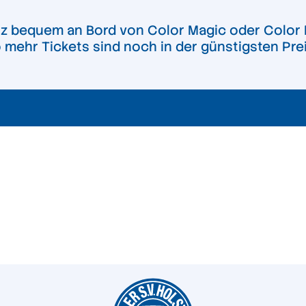
nz bequem an Bord von Color Magic oder Color 
 mehr Tickets sind noch in der günstigsten Prei