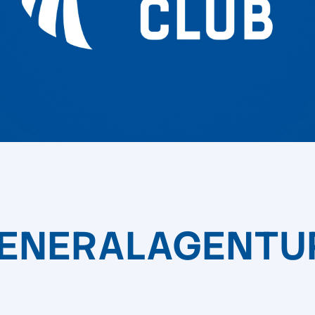
ENERALAGENTUR