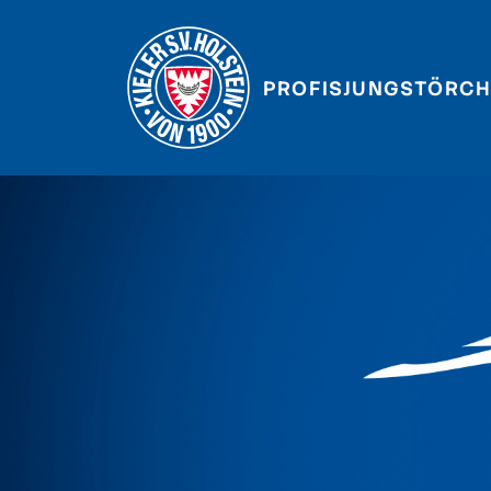
PROFIS
JUNGSTÖRCH