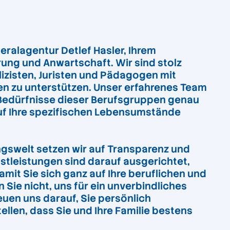
ralagentur Detlef Hasler, Ihrem
erung und Anwartschaft. Wir sind stolz
izisten, Juristen und Pädagogen mit
 zu unterstützen. Unser erfahrenes Team
Bedürfnisse dieser Berufsgruppen genau
 auf Ihre spezifischen Lebensumstände
gswelt setzen wir auf Transparenz und
stleistungen sind darauf ausgerichtet,
mit Sie sich ganz auf Ihre beruflichen und
 Sie nicht, uns für ein unverbindliches
uen uns darauf, Sie persönlich
len, dass Sie und Ihre Familie bestens