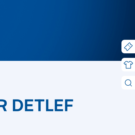
 DETLEF