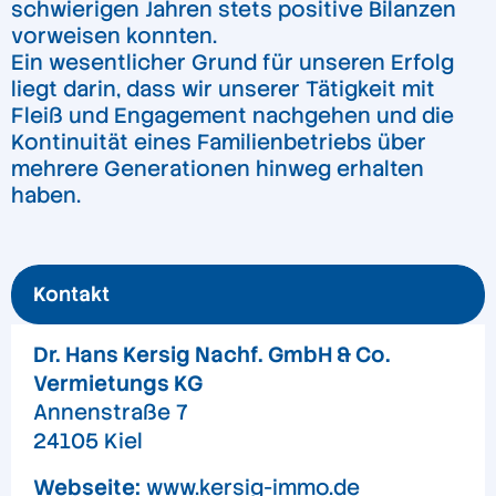
schwierigen Jahren stets positive Bilanzen
vorweisen konnten.
Ein wesentlicher Grund für unseren Erfolg
liegt darin, dass wir unserer Tätigkeit mit
Fleiß und Engagement nachgehen und die
Kontinuität eines Familienbetriebs über
mehrere Generationen hinweg erhalten
haben.
Kontakt
Dr. Hans Kersig Nachf. GmbH & Co.
Vermietungs KG
Annenstraße 7
24105 Kiel
Webseite:
www.kersig-immo.de