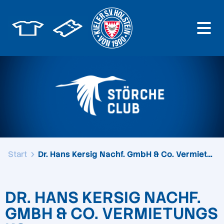
Start
Dr. Hans Kersig Nachf. GmbH & Co. Vermietungs ...
DR. HANS KERSIG NACHF.
GMBH & CO. VERMIETUNGS