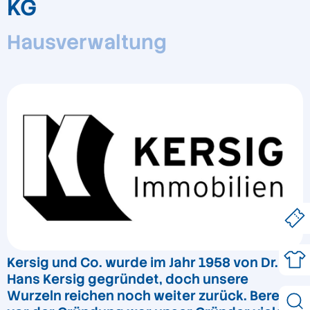
KG
Hausverwaltung
Kersig und Co. wurde im Jahr 1958 von Dr.
Hans Kersig gegründet, doch unsere
Wurzeln reichen noch weiter zurück. Bereits