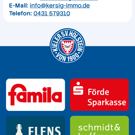
E-Mail:
info@kersig-immo.de
Telefon:
0431 579310