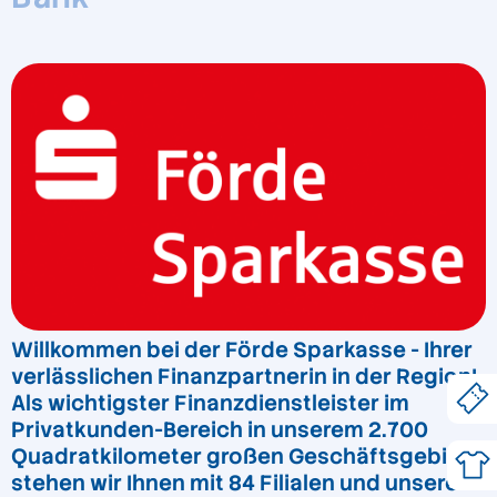
Willkommen bei der Förde Sparkasse - Ihrer
verlässlichen Finanzpartnerin in der Region!
Als wichtigster Finanzdienstleister im
Privatkunden-Bereich in unserem 2.700
Quadratkilometer großen Geschäftsgebiet
stehen wir Ihnen mit 84 Filialen und unserer