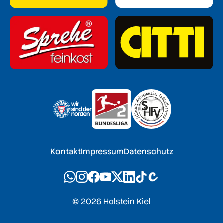
Kontakt
Impressum
Datenschutz
© 2026 Holstein Kiel