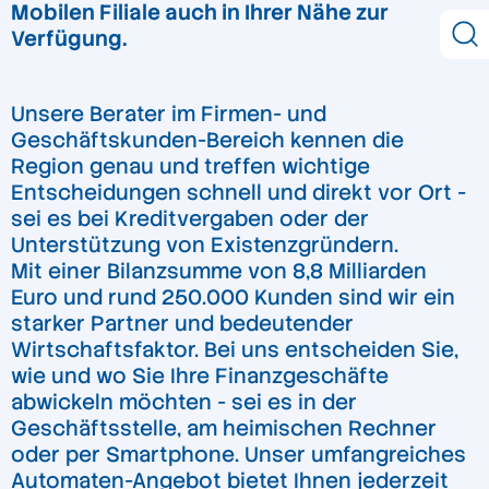
Mobilen Filiale auch in Ihrer Nähe zur
Verfügung.
Unsere Berater im Firmen- und
Geschäftskunden-Bereich kennen die
Region genau und treffen wichtige
Entscheidungen schnell und direkt vor Ort -
sei es bei Kreditvergaben oder der
Unterstützung von Existenzgründern.
Mit einer Bilanzsumme von 8,8 Milliarden
Euro und rund 250.000 Kunden sind wir ein
starker Partner und bedeutender
Wirtschaftsfaktor. Bei uns entscheiden Sie,
wie und wo Sie Ihre Finanzgeschäfte
abwickeln möchten - sei es in der
Geschäftsstelle, am heimischen Rechner
oder per Smartphone. Unser umfangreiches
Automaten-Angebot bietet Ihnen jederzeit