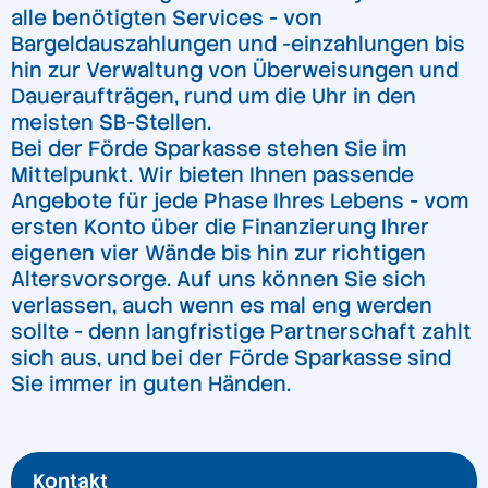
alle benötigten Services - von
Bargeldauszahlungen und -einzahlungen bis
hin zur Verwaltung von Überweisungen und
Daueraufträgen, rund um die Uhr in den
meisten SB-Stellen.
Bei der Förde Sparkasse stehen Sie im
Mittelpunkt. Wir bieten Ihnen passende
Angebote für jede Phase Ihres Lebens - vom
ersten Konto über die Finanzierung Ihrer
eigenen vier Wände bis hin zur richtigen
Altersvorsorge. Auf uns können Sie sich
verlassen, auch wenn es mal eng werden
sollte - denn langfristige Partnerschaft zahlt
sich aus, und bei der Förde Sparkasse sind
Sie immer in guten Händen.
Kontakt