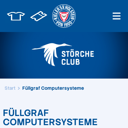
Start
Füllgraf Computersysteme
FÜLLGRAF
COMPUTERSYSTEME