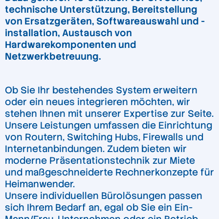
technische Unterstützung, Bereitstellung
von Ersatzgeräten, Softwareauswahl und -
installation, Austausch von
Hardwarekomponenten und
Netzwerkbetreuung.
Ob Sie Ihr bestehendes System erweitern
oder ein neues integrieren möchten, wir
stehen Ihnen mit unserer Expertise zur Seite.
Unsere Leistungen umfassen die Einrichtung
von Routern, Switching Hubs, Firewalls und
Internetanbindungen. Zudem bieten wir
moderne Präsentationstechnik zur Miete
und maßgeschneiderte Rechnerkonzepte für
Heimanwender.
Unsere individuellen Bürolösungen passen
sich Ihrem Bedarf an, egal ob Sie ein Ein-