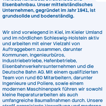
Eisenbahnbau. Unser mittelständisches
Unternehmen, gegründet im Jahr 1941, ist
grundsolide und bodenständig.
Wir sind vorwiegend in Kiel, im Kieler Umland
und im nördlichen Schleswig-Holstein aktiv
und arbeiten mit einer Vielzahl von
Auftraggebern zusammen, darunter
Kommunen, Ingenieurbüros,
Industriebetriebe, Hafenbetriebe,
Eisenbahnverkehrsunternehmen und die
Deutsche Bahn AG. Mit einem qualifizierten
Team von rund 60 Mitarbeitern, darunter
Ingenieure und Poliere, sowie einem
modernen Maschinenpark führen wir sowohl
kleine Reparaturarbeiten als auch
umfangreiche Baumaßnahmen durch. Unsere