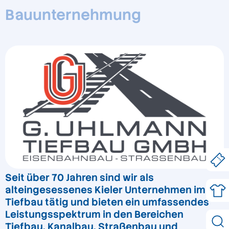
Bauunternehmung
Seit über 70 Jahren sind wir als
alteingesessenes Kieler Unternehmen im
Tiefbau tätig und bieten ein umfassendes
Leistungsspektrum in den Bereichen
Tiefbau, Kanalbau, Straßenbau und