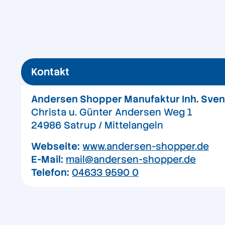
Kontakt
Andersen Shopper Manufaktur Inh. Sven
Christa u. Günter Andersen Weg 1
24986 Satrup / Mittelangeln
Webseite:
www.andersen-shopper.de
E-Mail:
mail@andersen-shopper.de
Telefon:
04633 9590 0