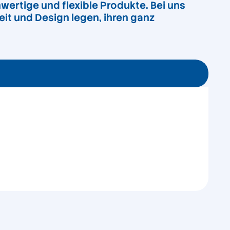
wertige und flexible Produkte. Bei uns
it und Design legen, ihren ganz