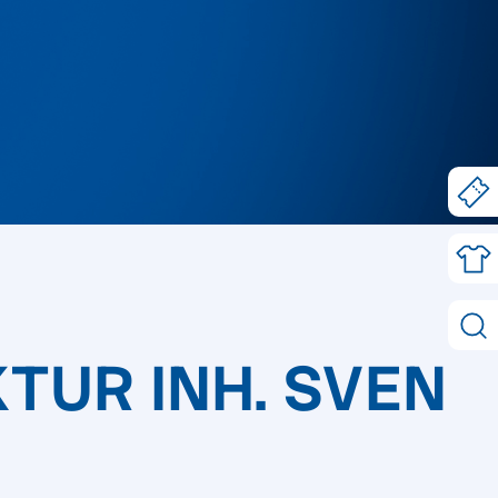
UR INH. SVEN