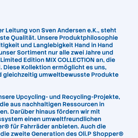
r Leitung von Sven Andersen e.K., steht
ste Qualität. Unsere Produktphilosophie
tigkeit und Langlebigkeit Hand in Hand
unser Sortiment nur alle zwei Jahre und
 Limited Edition MIX COLLECTION an, die
. Diese Kollektion ermöglicht es uns,
und gleichzeitig umweltbewusste Produkte
sere Upcycling- und Recycling-Projekte,
 die aus nachhaltigen Ressourcen in
en. Darüber hinaus fördern wir mit
ssystem einen umweltfreundlichen
r® für Fahrräder anbieten. Auch die
 die zweite Generation des Oli.P Shopper®