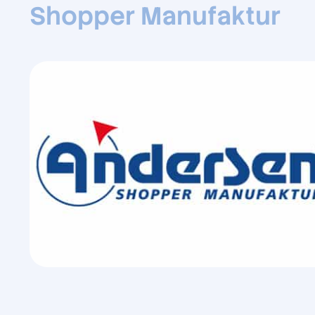
Shopper Manufaktur