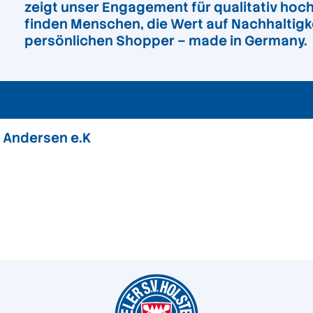
zeigt unser Engagement für qualitativ hoch
finden Menschen, die Wert auf Nachhaltigke
persönlichen Shopper – made in Germany.
 Andersen e.K