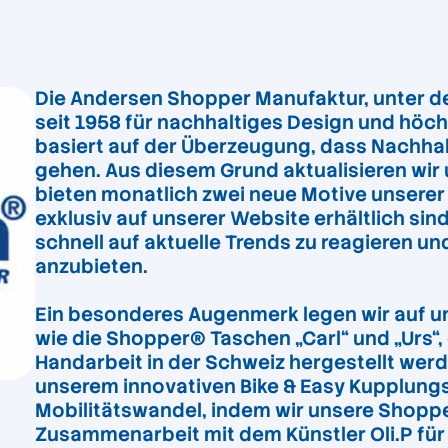
Die Andersen Shopper Manufaktur, unter de
seit 1958 für nachhaltiges Design und höch
basiert auf der Überzeugung, dass Nachhal
gehen. Aus diesem Grund aktualisieren wir 
bieten monatlich zwei neue Motive unserer
exklusiv auf unserer Website erhältlich sind
schnell auf aktuelle Trends zu reagieren 
anzubieten.
Ein besonderes Augenmerk legen wir auf un
wie die Shopper® Taschen „Carl“ und „Urs“,
Handarbeit in der Schweiz hergestellt werd
unserem innovativen Bike & Easy Kupplung
Mobilitätswandel, indem wir unsere Shoppe
Zusammenarbeit mit dem Künstler Oli.P für