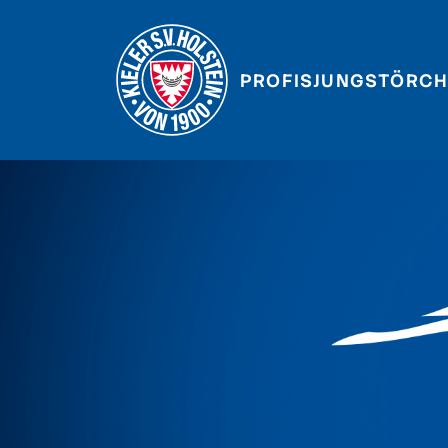
PROFIS
JUNGSTÖRCH