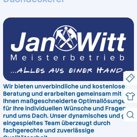
Wir bieten unverbindliche und kostenlose
Beratung und erarbeiten gemeinsam mit
Ihnen maßgeschneiderte Optimallösungen
für Ihre individuellen Wünsche und Fragen
rund ums Dach. Unser dynamisches und gut
eingespieltes Team überzeugt durch
fachgerechte und zuverlässige