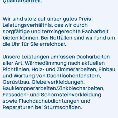
Qualitätsarbeit.
Wir sind stolz auf unser gutes Preis-
Leistungsverhältnis, das wir durch
sorgfältige und termingerechte Facharbeit
bieten können. Bei Notfällen sind wir rund um
die Uhr für Sie erreichbar.
Unsere Leistungen umfassen Dacharbeiten
aller Art, Wärmedämmung nach aktuellen
Richtlinien, Holz- und Zimmerarbeiten, Einbau
und Wartung von Dachflächenfenstern,
Gerüstbau, Giebelverkleidungen,
Bauklempnerarbeiten/Zinkblecharbeiten,
Fassaden- und Schornsteinverkleidung
sowie Flachdachabdichtungen und
Reparaturen bei Sturmschäden.