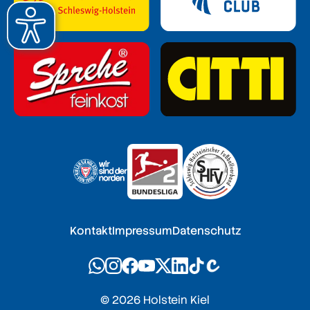
Kontakt
Impressum
Datenschutz
© 2026 Holstein Kiel