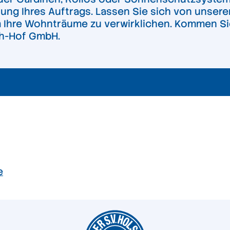
ung Ihres Auftrags. Lassen Sie sich von unser
Ihre Wohnträume zu verwirklichen. Kommen Sie 
ch-Hof GmbH.
e