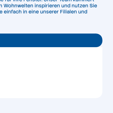
en Wohnwelten inspirieren und nutzen Sie
einfach in eine unserer Filialen und