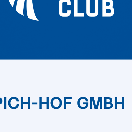
PICH-HOF GMBH