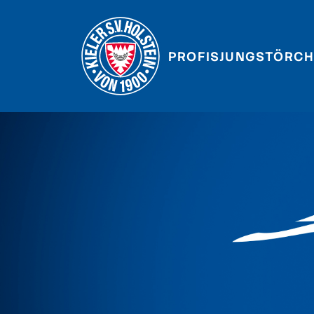
PROFIS
JUNGSTÖRCH