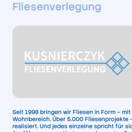
Fliesenverlegung
Seit 1998 bringen wir Fliesen in Form – m
Wohnbereich. Über 5.000 Fliesenprojekte –
realisiert. Und jedes einzelne spricht für 