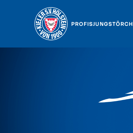
PROFIS
JUNGSTÖRCH