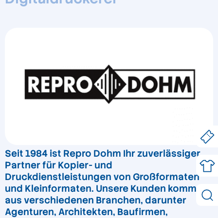
Seit 1984 ist Repro Dohm Ihr zuverlässiger
Partner für Kopier- und
Druckdienstleistungen von Großformaten
und Kleinformaten. Unsere Kunden kommen
aus verschiedenen Branchen, darunter
Agenturen, Architekten, Baufirmen,