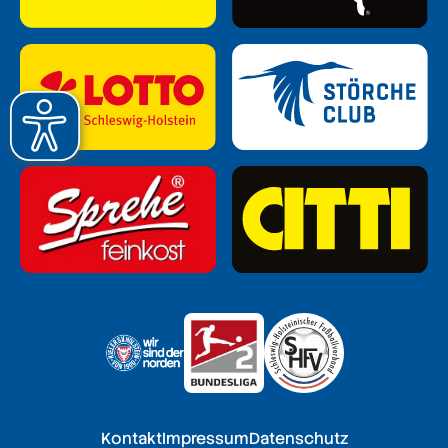
Kontakt
Impressum
Datenschutz