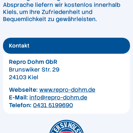
Absprache liefern wir kostenlos innerhalb
Kiels, um Ihre Zufriedenheit und
Bequemlichkeit zu gewährleisten.
Kontakt
Repro Dohm GbR
Brunswiker Str. 29
24103 Kiel
Webseite:
www.repro-dohm.de
E-Mail:
info@repro-dohm.de
Telefon:
0431 5199690