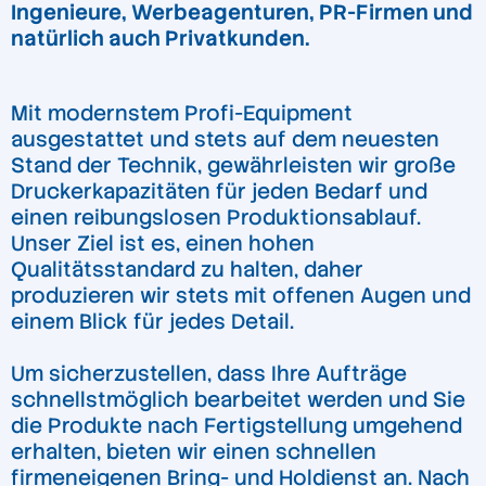
Ingenieure, Werbeagenturen, PR-Firmen und
natürlich auch Privatkunden.
Mit modernstem Profi-Equipment
ausgestattet und stets auf dem neuesten
Stand der Technik, gewährleisten wir große
Druckerkapazitäten für jeden Bedarf und
einen reibungslosen Produktionsablauf.
Unser Ziel ist es, einen hohen
Qualitätsstandard zu halten, daher
produzieren wir stets mit offenen Augen und
einem Blick für jedes Detail.
Um sicherzustellen, dass Ihre Aufträge
schnellstmöglich bearbeitet werden und Sie
die Produkte nach Fertigstellung umgehend
erhalten, bieten wir einen schnellen
firmeneigenen Bring- und Holdienst an. Nach