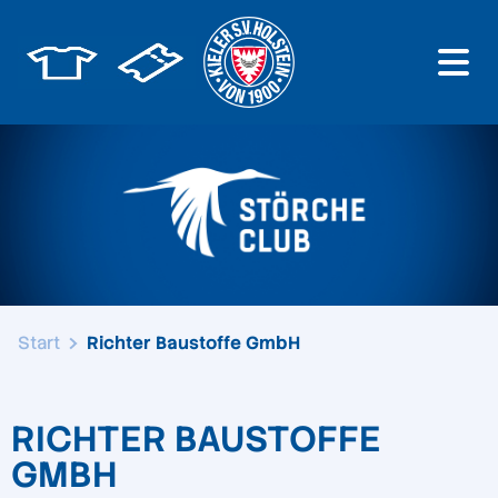
Start
Richter Baustoffe GmbH
RICHTER BAUSTOFFE
GMBH