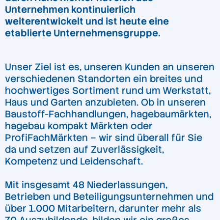
Unternehmen kontinuierlich
weiterentwickelt und ist heute eine
etablierte Unternehmensgruppe.
Unser Ziel ist es, unseren Kunden an unseren
verschiedenen Standorten ein breites und
hochwertiges Sortiment rund um Werkstatt,
Haus und Garten anzubieten. Ob in unseren
Baustoff-Fachhandlungen, hagebaumärkten,
hagebau kompakt Märkten oder
ProfiFachMärkten – wir sind überall für Sie
da und setzen auf Zuverlässigkeit,
Kompetenz und Leidenschaft.
Mit insgesamt 48 Niederlassungen,
Betrieben und Beteiligungsunternehmen und
über 1.000 Mitarbeitern, darunter mehr als