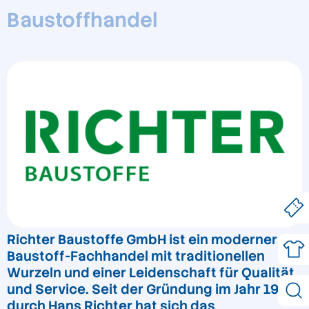
Baustoffhandel
Richter Baustoffe GmbH ist ein moderner
Baustoff-Fachhandel mit traditionellen
Wurzeln und einer Leidenschaft für Qualität
und Service. Seit der Gründung im Jahr 1926
durch Hans Richter hat sich das