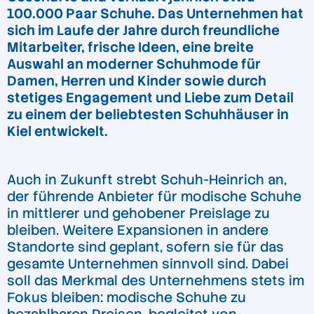
100.000 Paar Schuhe. Das Unternehmen hat
sich im Laufe der Jahre durch freundliche
Mitarbeiter, frische Ideen, eine breite
Auswahl an moderner Schuhmode für
Damen, Herren und Kinder sowie durch
stetiges Engagement und Liebe zum Detail
zu einem der beliebtesten Schuhhäuser in
Kiel entwickelt.
Auch in Zukunft strebt Schuh-Heinrich an,
der führende Anbieter für modische Schuhe
in mittlerer und gehobener Preislage zu
bleiben. Weitere Expansionen in andere
Standorte sind geplant, sofern sie für das
gesamte Unternehmen sinnvoll sind. Dabei
soll das Merkmal des Unternehmens stets im
Fokus bleiben: modische Schuhe zu