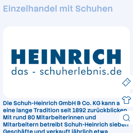
Einzelhandel mit Schuhen
Die Schuh-Heinrich GmbH & Co. KG kann auf
eine lange Tradition seit 1892 zurückblicken.
Mit rund 80 Mitarbeiterinnen und
Mitarbeitern betreibt Schuh-Heinrich sieben
Geschäfte und verkauft jährlich etwa