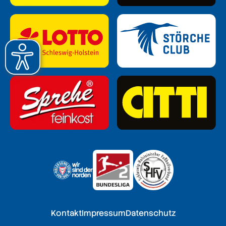
Kontakt
Impressum
Datenschutz