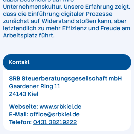
Unternehmenskultur. Unsere Erfahrung zeigt,
dass die Einführung digitaler Prozesse
zunächst auf Widerstand stoßen kann, aber
letztendlich zu mehr Effizienz und Freude am
Arbeitsplatz führt.
Kontakt
SRB Steuerberatungsgesellschaft mbH
Gaardener Ring 11
24143 Kiel
Webseite:
www.srbkiel.de
E-Mail:
office@srbkiel.de
Telefon:
0431 38219222