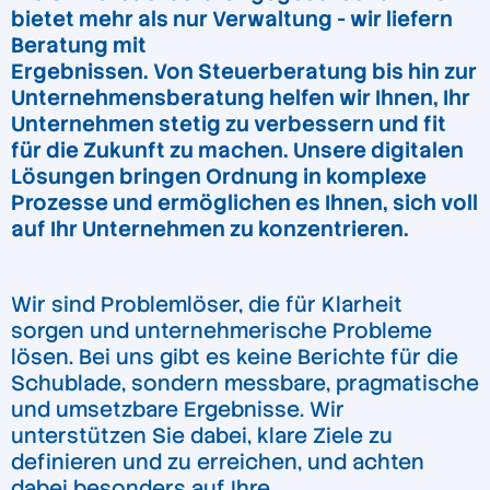
bietet mehr als nur Verwaltung - wir liefern
Beratung mit
Ergebnissen. Von Steuerberatung bis hin zur
Unternehmensberatung helfen wir Ihnen, Ihr
Unternehmen stetig zu verbessern und fit
für die Zukunft zu machen. Unsere digitalen
Lösungen bringen Ordnung in komplexe
Prozesse und ermöglichen es Ihnen, sich voll
auf Ihr Unternehmen zu konzentrieren.
Wir sind Problemlöser, die für Klarheit
sorgen und unternehmerische Probleme
lösen. Bei uns gibt es keine Berichte für die
Schublade, sondern messbare, pragmatische
und umsetzbare Ergebnisse. Wir
unterstützen Sie dabei, klare Ziele zu
definieren und zu erreichen, und achten
dabei besonders auf Ihre