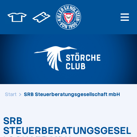
Start
SRB Steuerberatungsgesellschaft mbH
SRB
STEUERBERATUNGSGESEL