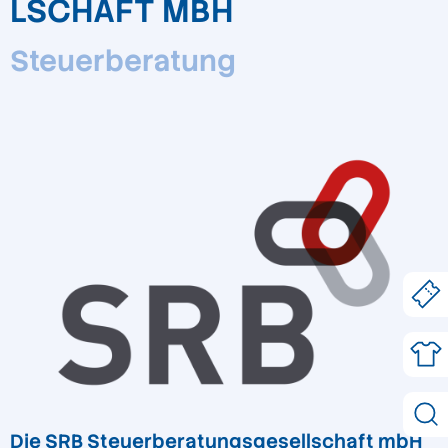
LSCHAFT MBH
Steuerberatung
Die SRB Steuerberatungsgesellschaft mbH