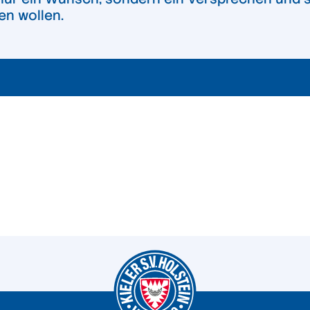
en wollen.