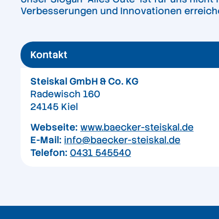
Verbesserungen und Innovationen erreich
Kontakt
Steiskal GmbH & Co. KG
Radewisch 160
24145 Kiel
Webseite:
www.baecker-steiskal.de
E-Mail:
info@baecker-steiskal.de
Telefon:
0431 545540