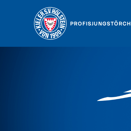
PROFIS
JUNGSTÖRCH