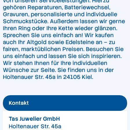
von unseren Serviceleistungen. Hierzu
gehören Reparaturen, Batteriewechsel,
Gravuren, personalisierte und individuelle
Schmuckstücke. Außerdem lassen wir gerne
Ihren Ring oder Ihre Kette wieder glänzen.
Sprechen Sie uns einfach an! Wir kaufen
auch Ihr Altgold sowie Edelsteine an – zu
fairen, marktüblichen Preisen. Besuchen Sie
uns einfach und lassen Sie sich inspirieren.
Wir stehen Ihnen für Ihre individuellen
Wünsche zur Seite. Sie finden uns in der
Holtenauer Str. 45a in 24105 Kiel.
Kontakt
Tas Juwelier GmbH
Holtenauer Str. 45a