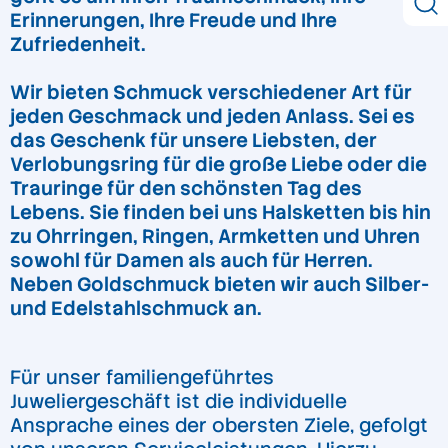
Erinnerungen, Ihre Freude und Ihre
Zufriedenheit.
Wir bieten Schmuck verschiedener Art für
jeden Geschmack und jeden Anlass. Sei es
das Geschenk für unsere Liebsten, der
Verlobungsring für die große Liebe oder die
Trauringe für den schönsten Tag des
Lebens. Sie finden bei uns Halsketten bis hin
zu Ohrringen, Ringen, Armketten und Uhren
sowohl für Damen als auch für Herren.
Neben Goldschmuck bieten wir auch Silber-
und Edelstahlschmuck an.
Für unser familiengeführtes
Juweliergeschäft ist die individuelle
Ansprache eines der obersten Ziele, gefolgt