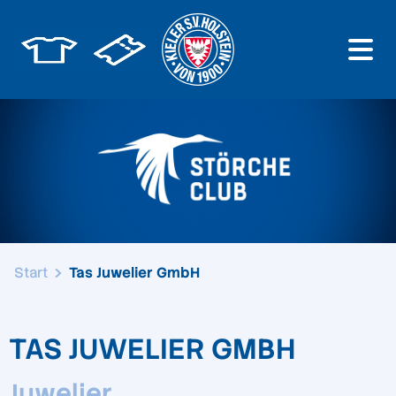
Start
Tas Juwelier GmbH
TAS JUWELIER GMBH
Juwelier