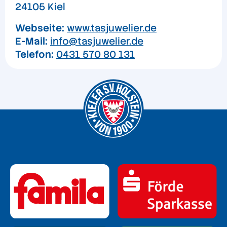
24105 Kiel
Webseite:
www.tasjuwelier.de
E-Mail:
info@tasjuwelier.de
Telefon:
0431 570 80 131