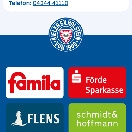
Telefon:
04344 41110