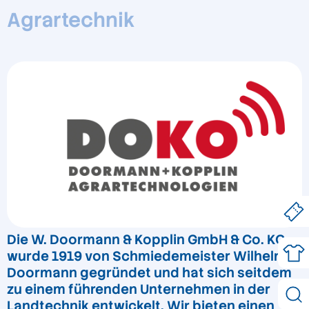
Agrartechnik
Die W. Doormann & Kopplin GmbH & Co. KG
wurde 1919 von Schmiedemeister Wilhelm
Doormann gegründet und hat sich seitdem
zu einem führenden Unternehmen in der
Landtechnik entwickelt. Wir bieten einen