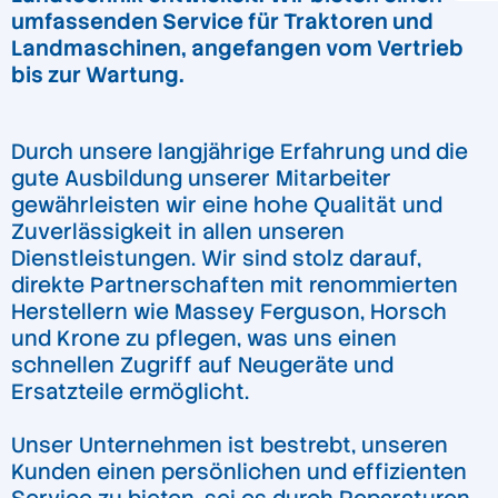
umfassenden Service für Traktoren und
Landmaschinen, angefangen vom Vertrieb
bis zur Wartung.
Durch unsere langjährige Erfahrung und die
gute Ausbildung unserer Mitarbeiter
gewährleisten wir eine hohe Qualität und
Zuverlässigkeit in allen unseren
Dienstleistungen. Wir sind stolz darauf,
direkte Partnerschaften mit renommierten
Herstellern wie Massey Ferguson, Horsch
und Krone zu pflegen, was uns einen
schnellen Zugriff auf Neugeräte und
Ersatzteile ermöglicht.
Unser Unternehmen ist bestrebt, unseren
Kunden einen persönlichen und effizienten