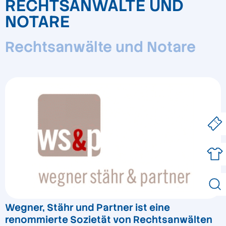
RECHTSANWÄLTE UND
NOTARE
Rechtsanwälte und Notare
Wegner, Stähr und Partner ist eine
renommierte Sozietät von Rechtsanwälten