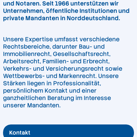
und Notaren. Seit 1966 unterstützen wir
Unternehmen, öffentliche Institutionen und
private Mandanten in Norddeutschland.
Unsere Expertise umfasst verschiedene
Rechtsbereiche, darunter Bau- und
Immobilienrecht, Gesellschaftsrecht,
Arbeitsrecht, Familien- und Erbrecht,
Verkehrs- und Versicherungsrecht sowie
Wettbewerbs- und Markenrecht. Unsere
Stärken liegen in Professionalität,
persönlichem Kontakt und einer
ganzheitlichen Beratung im Interesse
unserer Mandanten.
Kontakt