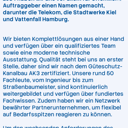
Auftraggeber einen Namen gemacht,
darunter die Telekom, die Stadtwerke Kiel
und Vattenfall Hamburg.
Wir bieten Komplettlösungen aus einer Hand
und verfügen über ein qualifiziertes Team
sowie eine moderne technische
Ausstattung. Qualität steht bei uns an erster
Stelle, daher sind wir nach dem Güteschutz-
Kanalbau AK3 zertifiziert. Unsere rund 50
Fachleute, vom Ingenieur bis zum
Straßenbaumeister, sind kontinuierlich
weitergebildet und verfügen über fundiertes
Fachwissen. Zudem haben wir ein Netzwerk
bewährter Partnerunternehmen, um flexibel
auf Bedarfsspitzen reagieren zu können.