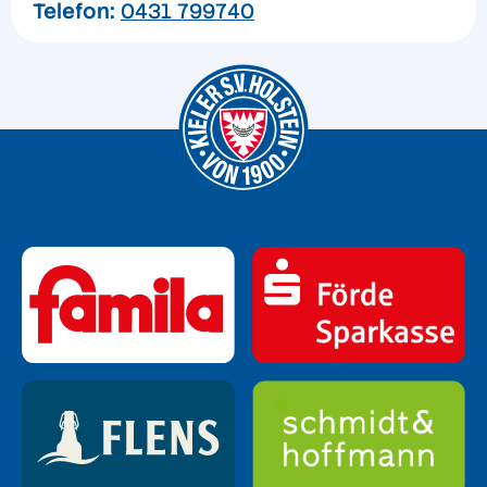
Telefon:
0431 799740