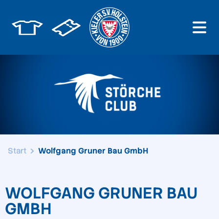
Start
Wolfgang Gruner Bau GmbH
WOLFGANG GRUNER BAU
GMBH