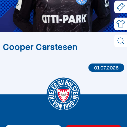
Cooper Carstesen
01.07.2026