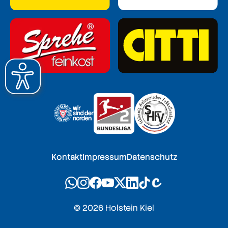
Kontakt
Impressum
Datenschutz
© 2026 Holstein Kiel