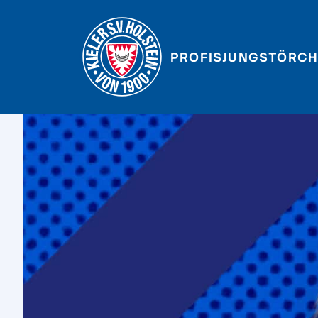
PROFIS
JUNGSTÖRCH