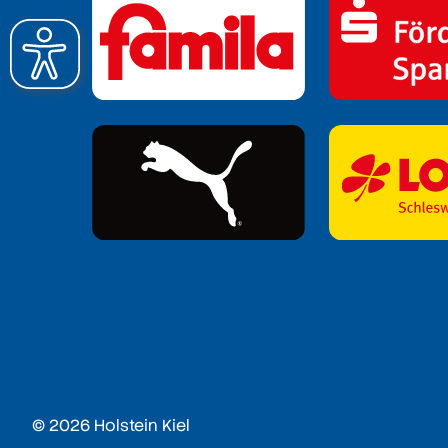
© 2026 Holstein Kiel