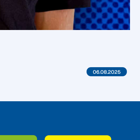
06.08.2025