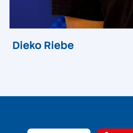
Dieko Riebe