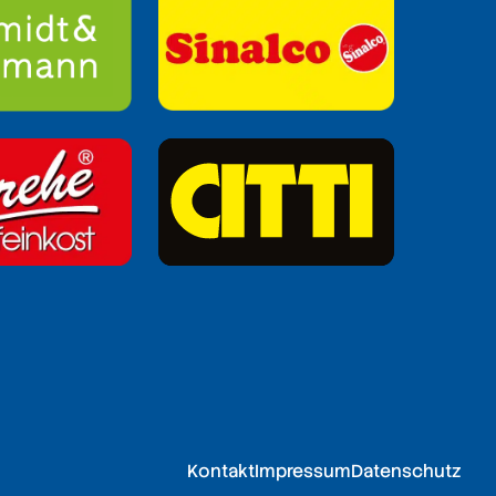
Kontakt
Impressum
Datenschutz