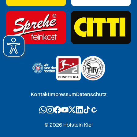
Kontakt
Impressum
Datenschutz
© 2026 Holstein Kiel