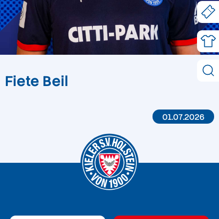
Fiete Beil
01.07.2026