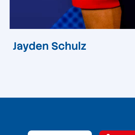
Jayden Schulz