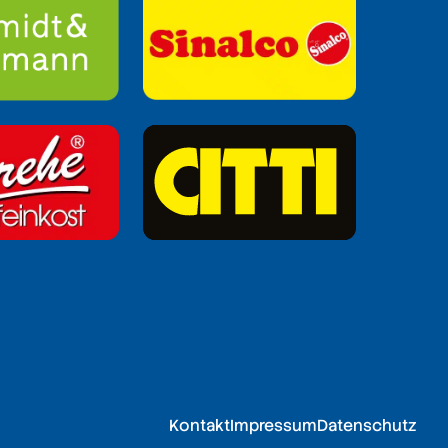
Kontakt
Impressum
Datenschutz