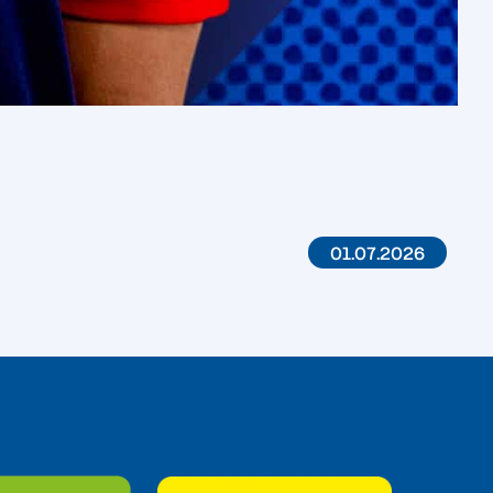
01.07.2026