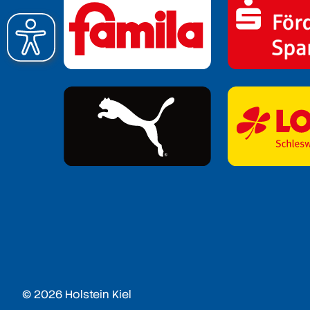
© 2026 Holstein Kiel