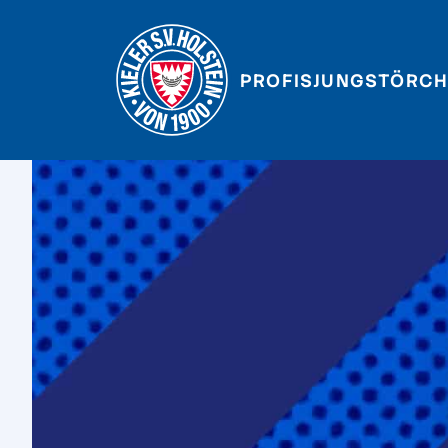
PROFIS
JUNGSTÖRCH