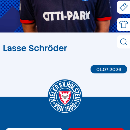
Lasse Schröder
01.07.2026