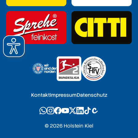
Kontakt
Impressum
Datenschutz
© 2026 Holstein Kiel