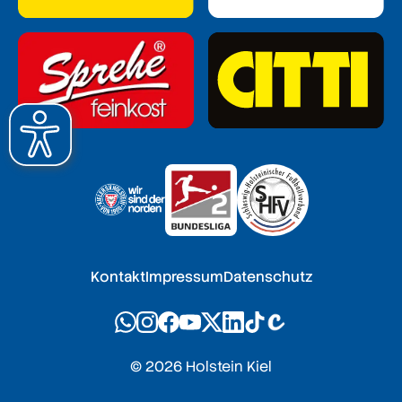
Kontakt
Impressum
Datenschutz
© 2026 Holstein Kiel