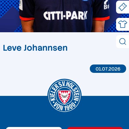
Leve Johannsen
01.07.2026