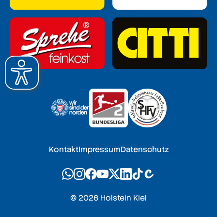
Kontakt
Impressum
Datenschutz
© 2026 Holstein Kiel