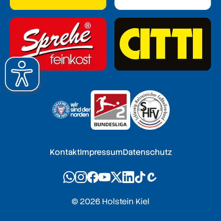
Kontakt
Impressum
Datenschutz
© 2026 Holstein Kiel