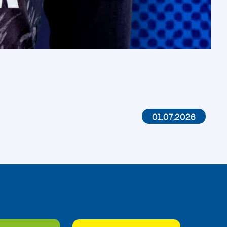
01.07.2026