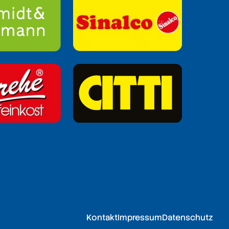
Kontakt
Impressum
Datenschutz