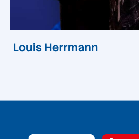
Louis Herrmann