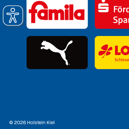
© 2026 Holstein Kiel