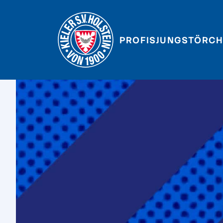
PROFIS
JUNGSTÖRCH