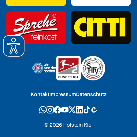
Kontakt
Impressum
Datenschutz
© 2026 Holstein Kiel