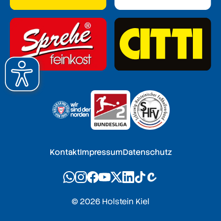
Kontakt
Impressum
Datenschutz
© 2026 Holstein Kiel