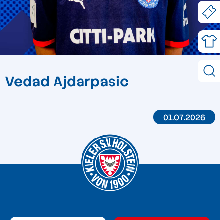
Vedad Ajdarpasic
01.07.2026