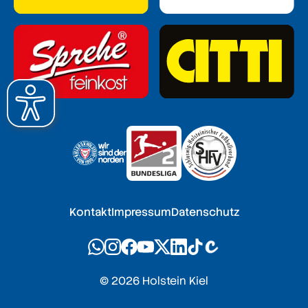
Kontakt
Impressum
Datenschutz
© 2026 Holstein Kiel