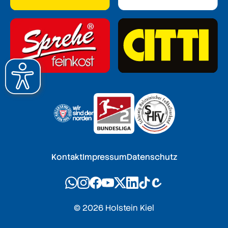
Kontakt
Impressum
Datenschutz
© 2026 Holstein Kiel