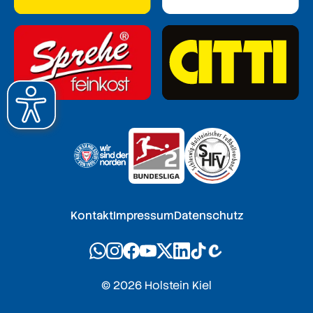
Kontakt
Impressum
Datenschutz
© 2026 Holstein Kiel