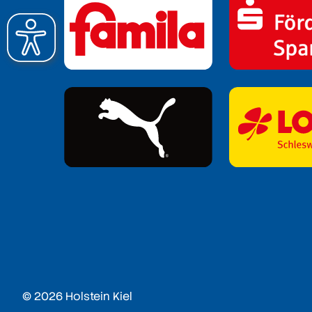
© 2026 Holstein Kiel