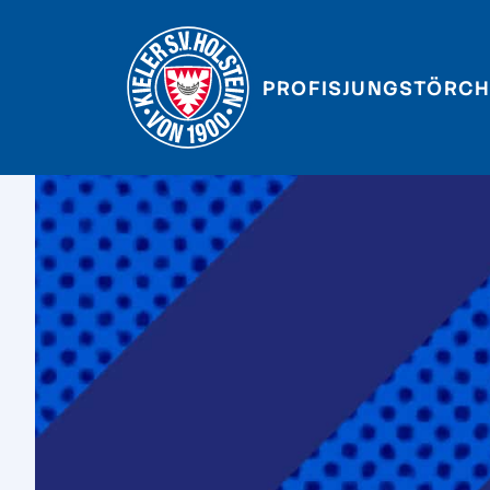
PROFIS
JUNGSTÖRCH