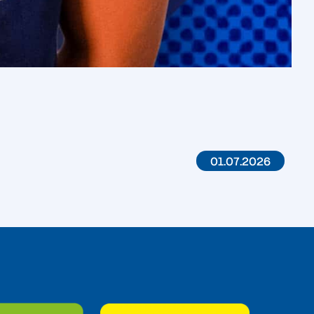
01.07.2026