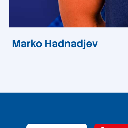
Marko Hadnadjev