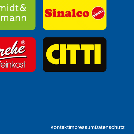
Kontakt
Impressum
Datenschutz