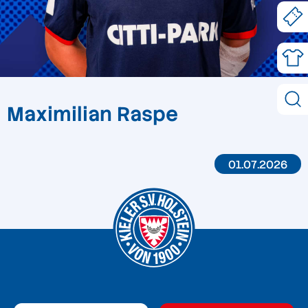
Maximilian Raspe
01.07.2026