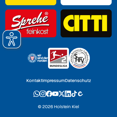
Kontakt
Impressum
Datenschutz
© 2026 Holstein Kiel