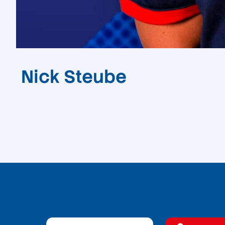
Nick Steube