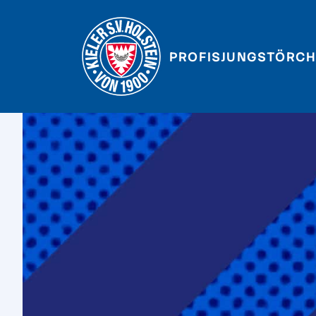
PROFIS
JUNGSTÖRCH