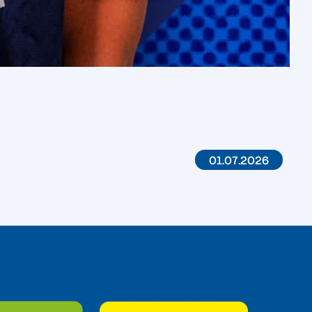
01.07.2026