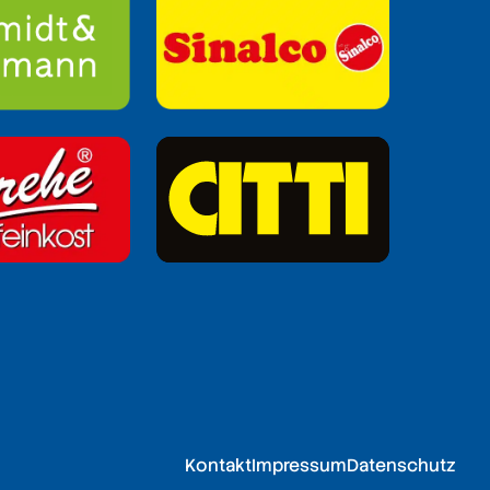
Kontakt
Impressum
Datenschutz