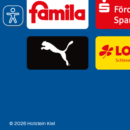
© 2026 Holstein Kiel