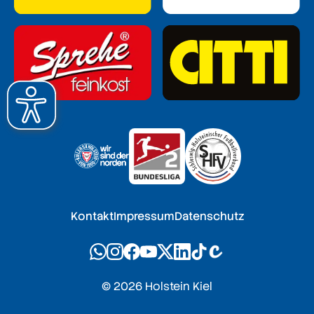
Kontakt
Impressum
Datenschutz
© 2026 Holstein Kiel