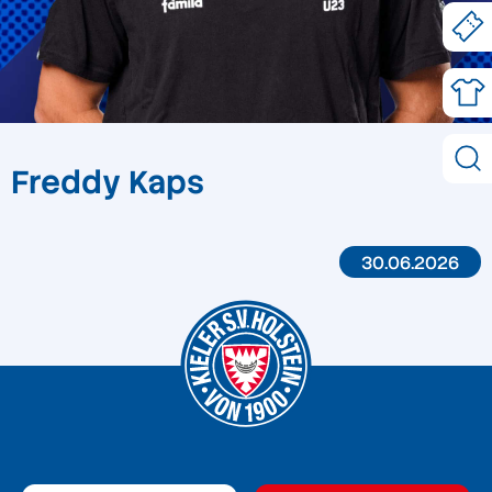
Freddy Kaps
30.06.2026