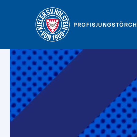
PROFIS
JUNGSTÖRCH