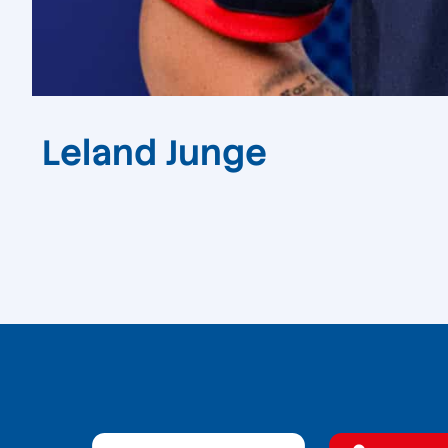
Leland Junge