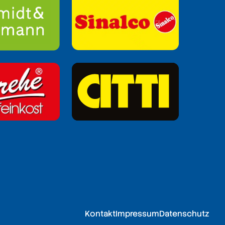
Kontakt
Impressum
Datenschutz