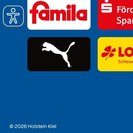
© 2026 Holstein Kiel