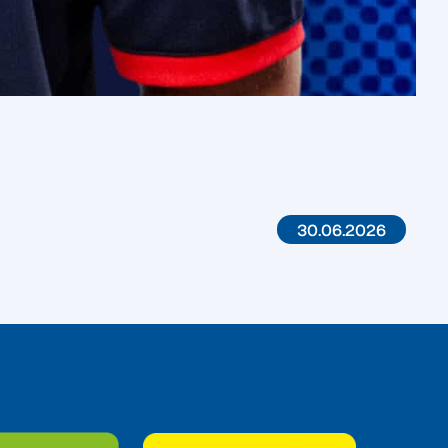
30.06.2026