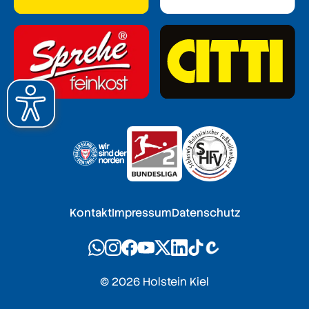
Kontakt
Impressum
Datenschutz
© 2026 Holstein Kiel