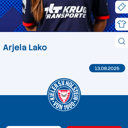
Arjela Lako
13.08.2025