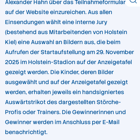
Alexander Hahn über das Teilnahmeformular
auf der Website einzureichen. Aus allen
Einsendungen wählt eine interne Jury
(bestehend aus Mitarbeitenden von Holstein
Kiel) eine Auswahl an Bildern aus, die beim
Aufrufen der Startaufstellung am 29. November
2025 im Holstein-Stadion auf der Anzeigetafel
gezeigt werden. Die Kinder, deren Bilder
ausgewählt und auf der Anzeigetafel gezeigt
werden, erhalten jeweils ein handsigniertes
Auswärtstrikot des dargestellten Störche-
Profis oder Trainers. Die Gewinnerinnen und
Gewinner werden im Anschluss per E-Mail
benachrichtigt.