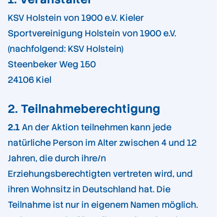
KSV Holstein von 1900 e.V. Kieler
Sportvereinigung Holstein von 1900 e.V.
(nachfolgend: KSV Holstein)
Steenbeker Weg 150
24106 Kiel
2.
Teilnahmeberechtigung
2.1
An der Aktion teilnehmen kann jede
natürliche Person im Alter zwischen 4 und 12
Jahren, die durch ihre/n
Erziehungsberechtigten vertreten wird, und
ihren Wohnsitz in Deutschland hat. Die
Teilnahme ist nur in eigenem Namen möglich.