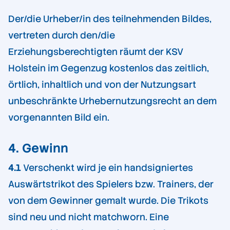
Der/die Urheber/in des teilnehmenden Bildes,
vertreten durch den/die
Erziehungsberechtigten räumt der KSV
Holstein im Gegenzug kostenlos das zeitlich,
örtlich, inhaltlich und von der Nutzungsart
unbeschränkte Urhebernutzungsrecht an dem
vorgenannten Bild ein.
4. Gewinn
4.1
Verschenkt wird je ein handsigniertes
Auswärtstrikot des Spielers bzw. Trainers, der
von dem Gewinner gemalt wurde. Die Trikots
sind neu und nicht matchworn. Eine