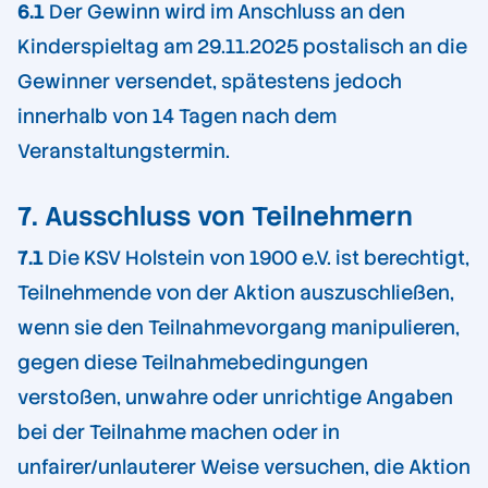
6.1
Der Gewinn wird im Anschluss an den
Kinderspieltag am 29.11.2025 postalisch an die
Gewinner versendet, spätestens jedoch
innerhalb von 14 Tagen nach dem
Veranstaltungstermin.
7. Ausschluss von Teilnehmern
7.1
Die KSV Holstein von 1900 e.V. ist berechtigt,
Teilnehmende von der Aktion auszuschließen,
wenn sie den Teilnahmevorgang manipulieren,
gegen diese Teilnahmebedingungen
verstoßen, unwahre oder unrichtige Angaben
bei der Teilnahme machen oder in
unfairer/unlauterer Weise versuchen, die Aktion