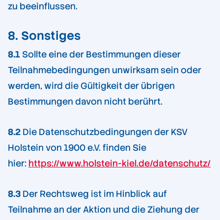
zu beeinflussen.
8. Sonstiges
8.1
Sollte eine der Bestimmungen dieser
Teilnahmebedingungen unwirksam sein oder
werden, wird die Gültigkeit der übrigen
Bestimmungen davon nicht berührt.
8.2
Die Datenschutzbedingungen der KSV
Holstein von 1900 e.V. finden Sie
hier:
https://www.holstein-kiel.de/datenschutz/
8.3
Der Rechtsweg ist im Hinblick auf
Teilnahme an der Aktion und die Ziehung der