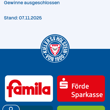
Gewinne ausgeschlossen
Stand: 07.11.2025