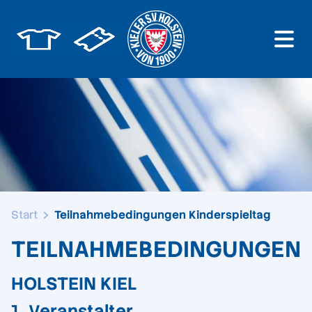
Start
Teilnahmebedingungen Kinderspieltag
TEILNAHMEBEDINGUNGEN
HOLSTEIN KIEL
1.
Veranstalter