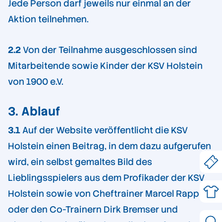
Jede Person darf jeweils nur einmal an der
Aktion teilnehmen.
2.2
Von der Teilnahme ausgeschlossen sind
Mitarbeitende sowie Kinder der KSV Holstein
von 1900 e.V.
3.
Ablauf
3.1
Auf der Website veröffentlicht die KSV
Holstein einen Beitrag, in dem dazu aufgerufen
wird, ein selbst gemaltes Bild des
Lieblingsspielers aus dem Profikader der KSV
Holstein sowie von Cheftrainer Marcel Rapp
oder den Co-Trainern Dirk Bremser und