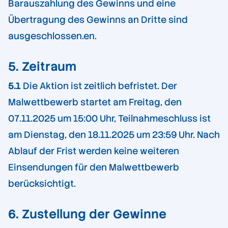
Barauszahlung des Gewinns und eine
Übertragung des Gewinns an Dritte sind
ausgeschlossen.en.
5. Zeitraum
5.1
Die Aktion ist zeitlich befristet. Der
Malwettbewerb startet am Freitag, den
07.11.2025 um 15:00 Uhr, Teilnahmeschluss ist
am Dienstag, den 18.11.2025 um 23:59 Uhr. Nach
Ablauf der Frist werden keine weiteren
Einsendungen für den Malwettbewerb
berücksichtigt.
6. Zustellung der Gewinne