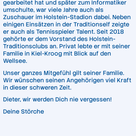
gearbeitet hat und später zum Informatiker
umschulte, war viele Jahre auch als
Zuschauer im Holstein-Stadion dabei. Neben
einigen Einsätzen in der Traditionself zeigte
er auch als Tennisspieler Talent. Seit 2018
gehörte er dem Vorstand des Holstein-
Traditionsclubs an. Privat lebte er mit seiner
Familie in Kiel-Kroog mit Blick auf den
Wellsee.
Unser ganzes Mitgefühl gilt seiner Familie.
Wir wünschen seinen Angehörigen viel Kraft
in dieser schweren Zeit.
Dieter, wir werden Dich nie vergessen!
Deine Störche