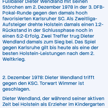
Fußballer Dieter Wendland mit seinen
Störchen am 2. Dezember 1978 in der 3. DFB-
Pokal-Runde gegen den damals hoch
favorisierten Karlsruher SC. Als Zweitliga-
Aufsteiger drehte Holstein damals einen 1:2-
Rückstand in der Schlussphase noch in
einen 5:2-Erfolg. Zwei Treffer trug Dieter
Wendland damals zum Sieg bei. Das Spiel
gegen Karlsruhe gilt bis heute als eine der
besten Holstein-Leistungen nach dem 2.
Weltkrieg.
2. Dezember 1978: Dieter Wendland trifft
gegen den KSC. Torwart Wimmer ist
geschlagen.
Dieter Wendland, der während seiner aktiven
Zeit bei Holstein als Erzieher im Kindergarten