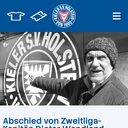
Abschied von Zweitliga-