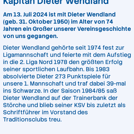
Kapitän Dieter Wendland
Am 13. Juli 2024 ist mit Dieter Wendland
(geb. 31. Oktober 1950) im Alter von 74
Jahren ein Großer unserer Vereinsgeschichte
von uns gegangen.
Dieter Wendland gehörte seit 1974 fest zur
Ligamannschaft und feierte mit dem Aufstieg
in die 2. Liga Nord 1978 den größten Erfolg
seiner sportlichen Laufbahn. Bis 1983
absolvierte Dieter 273 Punktspiele für
unsere 1. Mannschaft und traf dabei 39-mal
ins Schwarze. In der Saison 1984/85 saß
Dieter Wendland auf der Trainerbank der
Störche und blieb seiner KSV bis zuletzt als
Schriftführer im Vorstand des
Traditionsclubs treu.