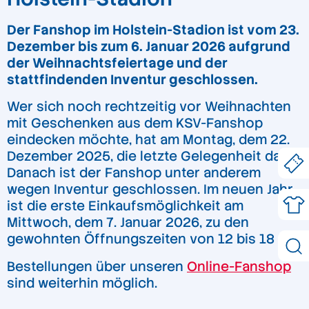
Der Fanshop im Holstein-Stadion ist vom 23.
Dezember bis zum 6. Januar 2026 aufgrund
der Weihnachtsfeiertage und der
stattfindenden Inventur geschlossen.
Wer sich noch rechtzeitig vor Weihnachten
mit Geschenken aus dem KSV-Fanshop
eindecken möchte, hat am Montag, dem 22.
Dezember 2025, die letzte Gelegenheit dazu.
Danach ist der Fanshop unter anderem
wegen Inventur geschlossen. Im neuen Jahr
ist die erste Einkaufsmöglichkeit am
Mittwoch, dem 7. Januar 2026, zu den
gewohnten Öffnungszeiten von 12 bis 18 Uhr.
Bestellungen über unseren
Online-Fanshop
sind weiterhin möglich.