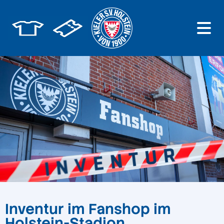
Inventur im Fanshop im
Holstein-Stadion