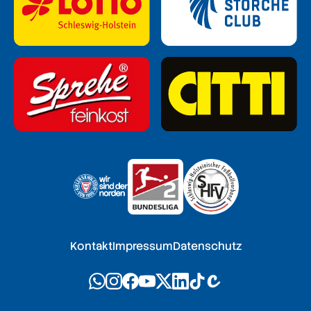
Kontakt
Impressum
Datenschutz