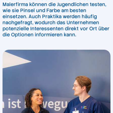
Malerfirma können die Jugendlichen testen,
wie sie Pinsel und Farbe am besten
einsetzen. Auch Praktika werden häufig
nachgefragt, wodurch das Unternehmen
potenzielle Interessenten direkt vor Ort über
die Optionen informieren kann.