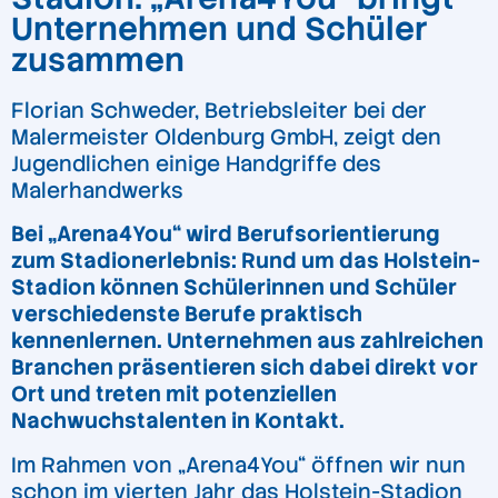
Unternehmen und Schüler
zusammen
Florian Schweder, Betriebsleiter bei der
Malermeister Oldenburg GmbH, zeigt den
Jugendlichen einige Handgriffe des
Malerhandwerks
Bei „Arena4You“ wird Berufsorientierung
zum Stadionerlebnis: Rund um das Holstein-
Stadion können Schülerinnen und Schüler
verschiedenste Berufe praktisch
kennenlernen. Unternehmen aus zahlreichen
Branchen präsentieren sich dabei direkt vor
Ort und treten mit potenziellen
Nachwuchstalenten in Kontakt.
Im Rahmen von „Arena4You“ öffnen wir nun
schon im vierten Jahr das Holstein-Stadion