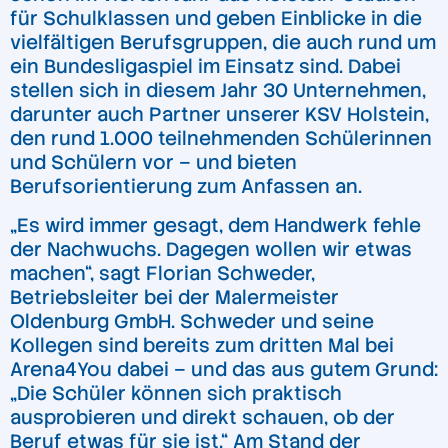
für Schulklassen und geben Einblicke in die
vielfältigen Berufsgruppen, die auch rund um
ein Bundesligaspiel im Einsatz sind. Dabei
stellen sich in diesem Jahr 30 Unternehmen,
darunter auch Partner unserer KSV Holstein,
den rund 1.000 teilnehmenden Schülerinnen
und Schülern vor – und bieten
Berufsorientierung zum Anfassen an.
„Es wird immer gesagt, dem Handwerk fehle
der Nachwuchs. Dagegen wollen wir etwas
machen“, sagt Florian Schweder,
Betriebsleiter bei der Malermeister
Oldenburg GmbH. Schweder und seine
Kollegen sind bereits zum dritten Mal bei
Arena4You dabei – und das aus gutem Grund:
„Die Schüler können sich praktisch
ausprobieren und direkt schauen, ob der
Beruf etwas für sie ist.“ Am Stand der