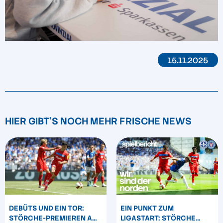
15.11.2025
HIER GIBT'S NOCH MEHR FRISCHE NEWS
DEBÜTS UND EIN TOR:
EIN PUNKT ZUM
STÖRCHE-PREMIEREN AM
LIGASTART: STÖRCHE