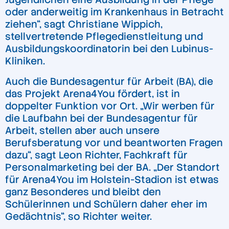
oder anderweitig im Krankenhaus in Betracht
ziehen“, sagt Christiane Wippich,
stellvertretende Pflegedienstleitung und
Ausbildungskoordinatorin bei den Lubinus-
Kliniken.
Auch die Bundesagentur für Arbeit (BA), die
das Projekt Arena4You fördert, ist in
doppelter Funktion vor Ort. „Wir werben für
die Laufbahn bei der Bundesagentur für
Arbeit, stellen aber auch unsere
Berufsberatung vor und beantworten Fragen
dazu“, sagt Leon Richter, Fachkraft für
Personalmarketing bei der BA. „Der Standort
für Arena4You im Holstein-Stadion ist etwas
ganz Besonderes und bleibt den
Schülerinnen und Schülern daher eher im
Gedächtnis“, so Richter weiter.