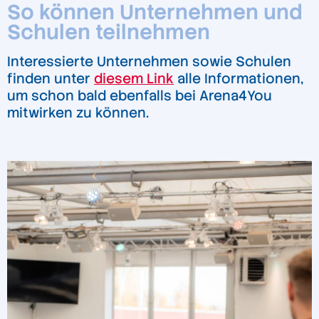
So können Unternehmen und
Schulen teilnehmen
Interessierte Unternehmen sowie Schulen
finden unter
diesem Link
alle Informationen,
um schon bald ebenfalls bei Arena4You
mitwirken zu können.