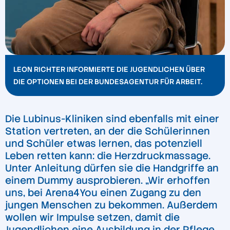
LEON RICHTER INFORMIERTE DIE JUGENDLICHEN ÜBER
DIE OPTIONEN BEI DER BUNDESAGENTUR FÜR ARBEIT.
Die Lubinus-Kliniken sind ebenfalls mit einer
Station vertreten, an der die Schülerinnen
und Schüler etwas lernen, das potenziell
Leben retten kann: die Herzdruckmassage.
Unter Anleitung dürfen sie die Handgriffe an
einem Dummy ausprobieren. „Wir erhoffen
uns, bei Arena4You einen Zugang zu den
jungen Menschen zu bekommen. Außerdem
wollen wir Impulse setzen, damit die
Jugendlichen eine Ausbildung in der Pflege