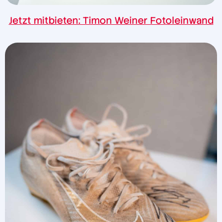
Jetzt mitbieten: Timon Weiner Fotoleinwand