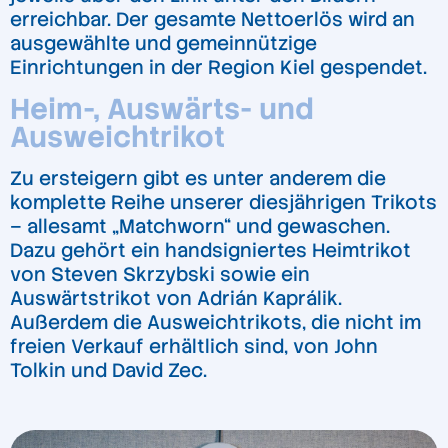
erreichbar. Der gesamte Nettoerlös wird an
ausgewählte und gemeinnützige
Einrichtungen in der Region Kiel gespendet.
Heim-, Auswärts- und
Ausweichtrikot
Zu ersteigern gibt es unter anderem die
komplette Reihe unserer diesjährigen Trikots
– allesamt „Matchworn“ und gewaschen.
Dazu gehört ein handsigniertes Heimtrikot
von Steven Skrzybski sowie ein
Auswärtstrikot von Adrián Kaprálik.
Außerdem die Ausweichtrikots, die nicht im
freien Verkauf erhältlich sind, von John
Tolkin und David Zec.