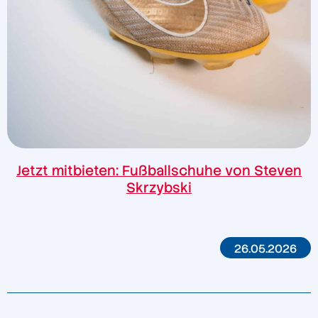
Jetzt mitbieten: Fußballschuhe von Steven
Skrzybski
26.05.2026