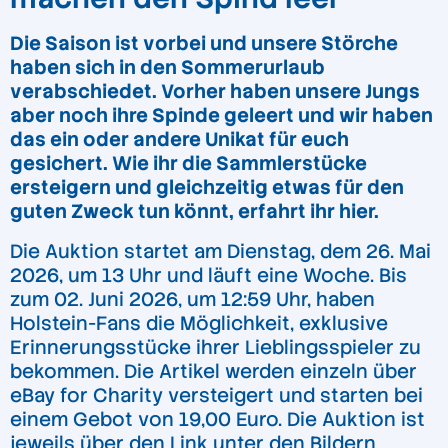
Die Saison ist vorbei und unsere Störche
haben sich in den Sommerurlaub
verabschiedet. Vorher haben unsere Jungs
aber noch ihre Spinde geleert und wir haben
das ein oder andere Unikat für euch
gesichert. Wie ihr die Sammlerstücke
ersteigern und gleichzeitig etwas für den
guten Zweck tun könnt, erfahrt ihr hier.
Die Auktion startet am Dienstag, dem 26. Mai
2026, um 13 Uhr und läuft eine Woche. Bis
zum 02. Juni 2026, um 12:59 Uhr, haben
Holstein-Fans die Möglichkeit, exklusive
Erinnerungsstücke ihrer Lieblingsspieler zu
bekommen. Die Artikel werden einzeln über
eBay for Charity
versteigert und starten bei
einem Gebot von 19,00 Euro. Die Auktion ist
jeweils über den Link unter den Bildern