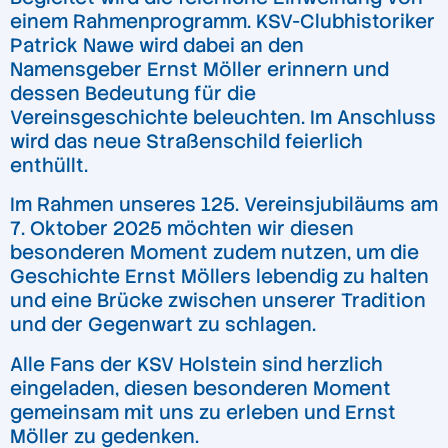
einem Rahmenprogramm. KSV-Clubhistoriker
Patrick Nawe wird dabei an den
Namensgeber Ernst Möller erinnern und
dessen Bedeutung für die
Vereinsgeschichte beleuchten. Im Anschluss
wird das neue Straßenschild feierlich
enthüllt.
Im Rahmen unseres 125. Vereinsjubiläums am
7. Oktober 2025 möchten wir diesen
besonderen Moment zudem nutzen, um die
Geschichte Ernst Möllers lebendig zu halten
und eine Brücke zwischen unserer Tradition
und der Gegenwart zu schlagen.
Alle Fans der KSV Holstein sind herzlich
eingeladen, diesen besonderen Moment
gemeinsam mit uns zu erleben und Ernst
Möller zu gedenken.