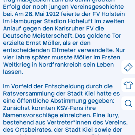
Erfolg der noch jungen Vereinsgeschichte
bei. Am 26. Mai 1912 feierte der FV Holstein
im Hamburger Stadion Hoheluft im zweiten
Anlauf gegen den Karlsruher FV die
Deutsche Meisterschaft. Das goldene Tor
erzielte Ernst Möller, als er den
entscheidenden Elfmeter verwandelte. Nur
vier Jahre später musste Möller im Ersten
Weltkrieg in Nordfrankreich sein Leben
lassen.
Im Vorfeld der Entscheidung durch die
Ratsversammlung der Stadt Kiel hatte es
eine öffentliche Abstimmung gegeben:
Zunächst konnten KSV-Fans ihre
Namensvorschläge einreichen. Eine Jury,
bestehend aus Vertreter*innen des Vereins,
des Ortsbeirates, der Stadt Kiel sowie der