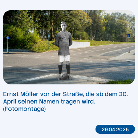
Ernst Möller vor der Straße, die ab dem 30.
April seinen Namen tragen wird.
(Fotomontage)
29.04.2025