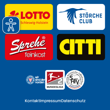
Kontakt
Impressum
Datenschutz