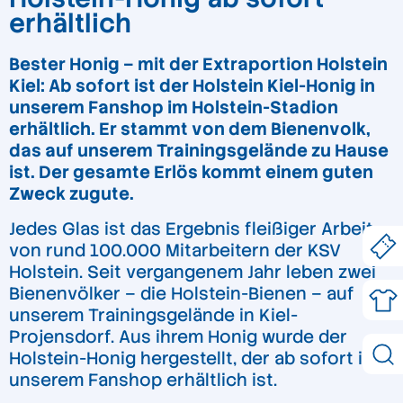
erhältlich
Bester Honig – mit der Extraportion Holstein
Kiel: Ab sofort ist der Holstein Kiel-Honig in
unserem Fanshop im Holstein-Stadion
erhältlich. Er stammt von dem Bienenvolk,
das auf unserem Trainingsgelände zu Hause
ist. Der gesamte Erlös kommt einem guten
Zweck zugute.
Jedes Glas ist das Ergebnis fleißiger Arbeit
von rund 100.000 Mitarbeitern der KSV
Holstein. Seit vergangenem Jahr leben zwei
Bienenvölker – die Holstein-Bienen – auf
unserem Trainingsgelände in Kiel-
Projensdorf. Aus ihrem Honig wurde der
Holstein-Honig hergestellt, der ab sofort in
unserem Fanshop erhältlich ist.