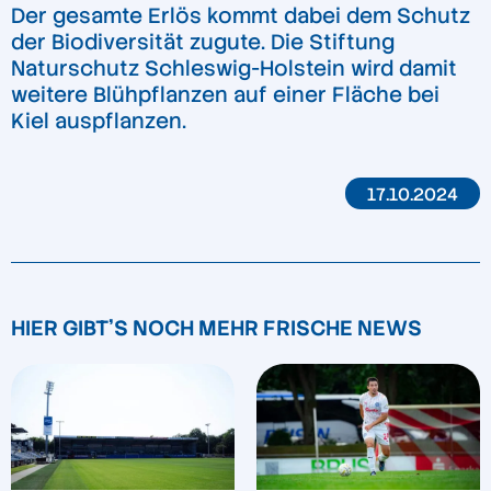
Der gesamte Erlös kommt dabei dem Schutz
der Biodiversität zugute. Die Stiftung
Naturschutz Schleswig-Holstein wird damit
weitere Blühpflanzen auf einer Fläche bei
Kiel auspflanzen.
17.10.2024
HIER GIBT'S NOCH MEHR FRISCHE NEWS