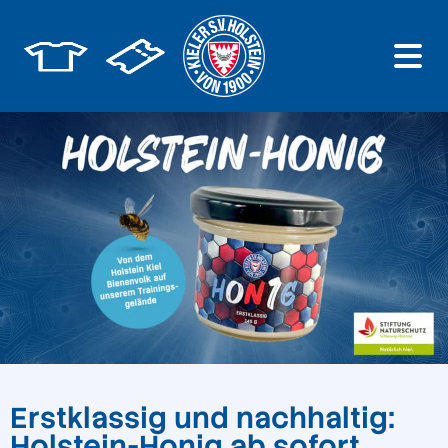
Erstklassig und nachhaltig:
Holstein-Honig ab sofort