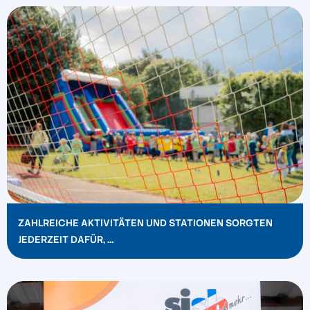
ZAHLREICHE AKTIVITÄTEN UND STATIONEN SORGTEN
JEDERZEIT DAFÜR, …