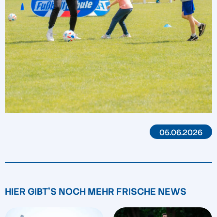
05.06.2026
HIER GIBT'S NOCH MEHR FRISCHE NEWS