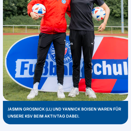
JASMIN GROSNICK (LI.) UND YANNICK BOISEN WAREN FÜR
UNSERE KSV BEIM AKTIVTAG DABEI.