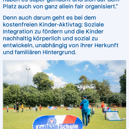
Platz auch von ganz allein fair organisiert.“
Denn auch darum geht es bei dem
kostenfreien Kinder-Aktivtag: Soziale
Integration zu fördern und die Kinder
nachhaltig körperlich und sozial zu
entwickeln, unabhängig von ihrer Herkunft
und familiären Hintergrund.