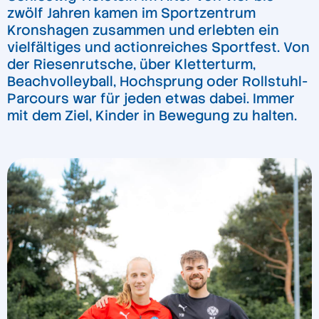
zwölf Jahren kamen im Sportzentrum
Kronshagen zusammen und erlebten ein
vielfältiges und actionreiches Sportfest. Von
der Riesenrutsche, über Kletterturm,
Beachvolleyball, Hochsprung oder Rollstuhl-
Parcours war für jeden etwas dabei. Immer
mit dem Ziel, Kinder in Bewegung zu halten.